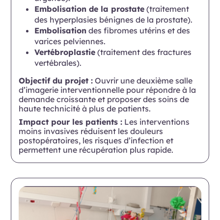
Embolisation de la prostate
(traitement
des hyperplasies bénignes de la prostate).
Embolisation
des fibromes utérins et des
varices pelviennes.
Vertébroplastie
(traitement des fractures
vertébrales).
Objectif du projet :
Ouvrir une deuxième salle
d’imagerie interventionnelle pour répondre à la
demande croissante et proposer des soins de
haute technicité à plus de patients.
Impact pour les patients :
Les interventions
moins invasives réduisent les douleurs
postopératoires, les risques d’infection et
permettent une récupération plus rapide.