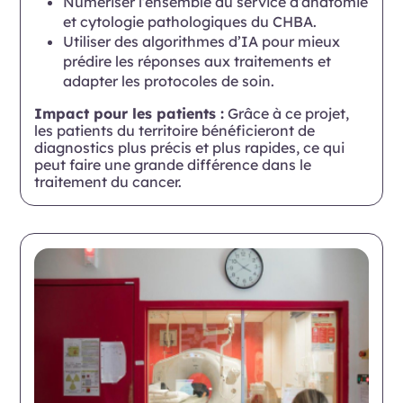
Numériser l’ensemble du service d’anatomie
et cytologie pathologiques du CHBA.
Utiliser des algorithmes d’IA pour mieux
prédire les réponses aux traitements et
adapter les protocoles de soin.
Impact pour les patients :
Grâce à ce projet,
les patients du territoire bénéficieront de
diagnostics plus précis et plus rapides, ce qui
peut faire une grande différence dans le
traitement du cancer.