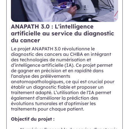
ANAPATH 3.0 : L'intelligence
artificielle au service du diagnostic
du cancer
Le projet ANAPATH 3.0 révolutionne le
diagnostic des cancers au CHBA en intégrant
des technologies de numérisation et
d’intelligence artificielle (IA). Ce projet permet
de gagner en précision et en rapidité dans
l’analyse des prélèvements
anatomopathologiques, ce qui est crucial pour
établir un diagnostic fiable et proposer un
traitement adapté. L’utilisation de l'IA permet
également d’améliorer la prédiction des
évolutions tumorales et d'optimiser les
traitements pour chaque patient.
Objectif du projet :