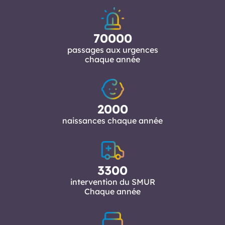
70000
passages aux urgences
chaque année
2000
naissances chaque année
3300
intervention du SMUR
Chaque année