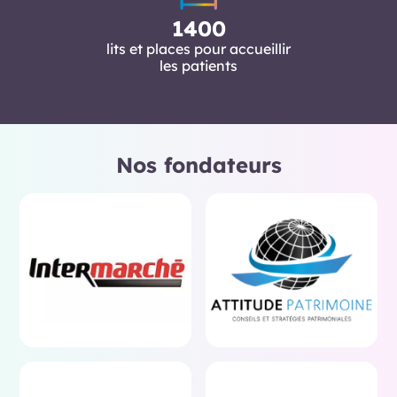
1400
lits et places pour accueillir
les patients
Nos fondateurs