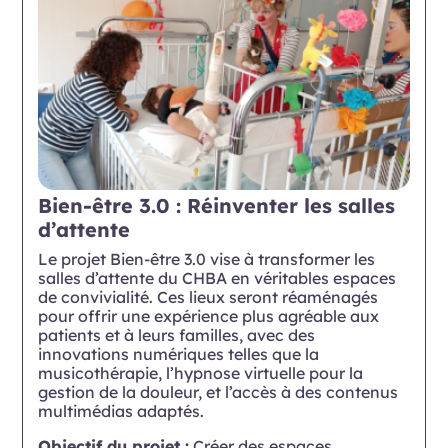
Bien-être 3.0 : Réinventer les salles
d’attente
Le projet Bien-être 3.0 vise à transformer les
salles d’attente du CHBA en véritables espaces
de convivialité. Ces lieux seront réaménagés
pour offrir une expérience plus agréable aux
patients et à leurs familles, avec des
innovations numériques telles que la
musicothérapie, l’hypnose virtuelle pour la
gestion de la douleur, et l’accès à des contenus
multimédias adaptés.
Objectif du projet :
Créer des espaces