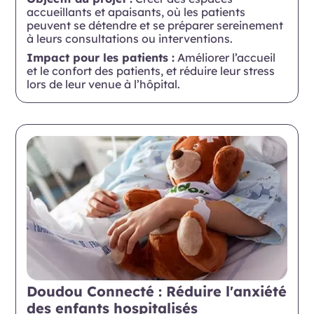
accueillants et apaisants, où les patients
peuvent se détendre et se préparer sereinement
à leurs consultations ou interventions.
Impact pour les patients :
Améliorer l’accueil
et le confort des patients, et réduire leur stress
lors de leur venue à l’hôpital.
Doudou Connecté : Réduire l'anxiété
des enfants hospitalisés