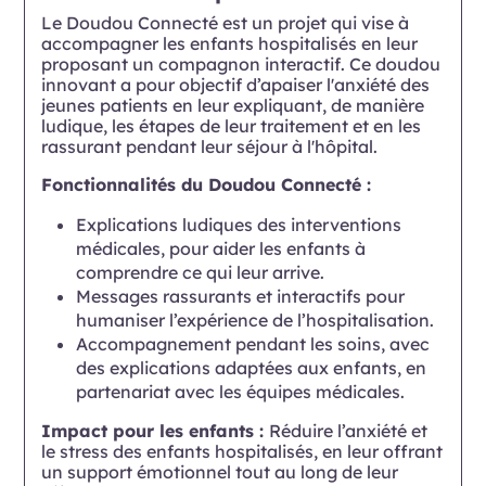
Le Doudou Connecté est un projet qui vise à
accompagner les enfants hospitalisés en leur
proposant un compagnon interactif. Ce doudou
innovant a pour objectif d’apaiser l'anxiété des
jeunes patients en leur expliquant, de manière
ludique, les étapes de leur traitement et en les
rassurant pendant leur séjour à l'hôpital.
Fonctionnalités du Doudou Connecté :
Explications ludiques des interventions
médicales, pour aider les enfants à
comprendre ce qui leur arrive.
Messages rassurants et interactifs pour
humaniser l’expérience de l’hospitalisation.
Accompagnement pendant les soins, avec
des explications adaptées aux enfants, en
partenariat avec les équipes médicales.
Impact pour les enfants :
Réduire l’anxiété et
le stress des enfants hospitalisés, en leur offrant
un support émotionnel tout au long de leur