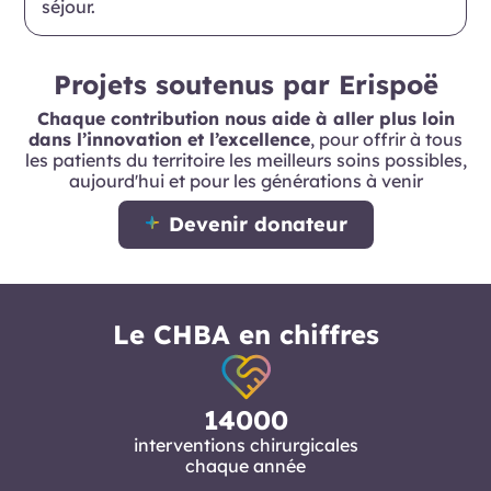
séjour.
Projets soutenus par Erispoë
Chaque contribution nous aide à aller plus loin
dans l’innovation et l’excellence
, pour offrir à tous
les patients du territoire les meilleurs soins possibles,
aujourd'hui et pour les générations à venir
Devenir donateur
Le CHBA en chiffres
14000
interventions chirurgicales
chaque année