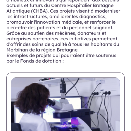
actuels et futurs du Centre Hospitalier Bretagne
Atlantique (CHBA). Ces projets visent à moderniser
les infrastructures, améliorer les diagnostics,
promouvoir l'innovation médicale, et renforcer le
bien-être des patients et du personnel soignant.
Grâce au soutien des mécènes, donateurs et
entreprises partenaires, ces initiatives permettent
d’offrir des soins de qualité à tous les habitants du
Morbihan de la région Bretagne.
Exemples de projets qui pourraient être soutenus
par le Fonds de dotation :