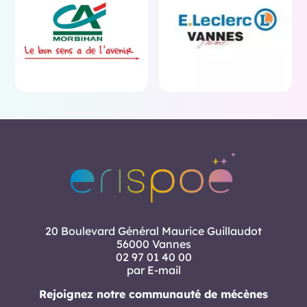
20 Boulevard Général Maurice Guillaudot
56000 Vannes
02 97 01 40 00
par E-mail
Rejoignez notre communauté de mécènes