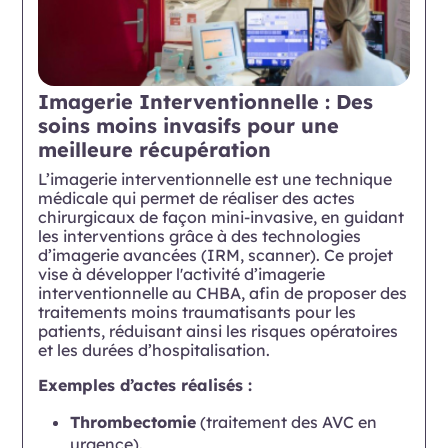
Imagerie Interventionnelle : Des
soins moins invasifs pour une
meilleure récupération
L’imagerie interventionnelle est une technique
médicale qui permet de réaliser des actes
chirurgicaux de façon mini-invasive, en guidant
les interventions grâce à des technologies
d’imagerie avancées (IRM, scanner). Ce projet
vise à développer l'activité d’imagerie
interventionnelle au CHBA, afin de proposer des
traitements moins traumatisants pour les
patients, réduisant ainsi les risques opératoires
et les durées d’hospitalisation.
Exemples d’actes réalisés :
Thrombectomie
(traitement des AVC en
urgence).