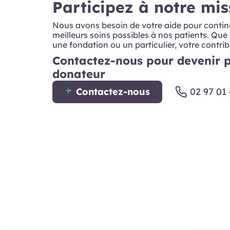
Participez à notre mis
Nous avons besoin de votre aide pour continue
meilleurs soins possibles à nos patients. Que
une fondation ou un particulier, votre contribu
Contactez-nous pour devenir p
donateur
Contactez-nous
02 97 01