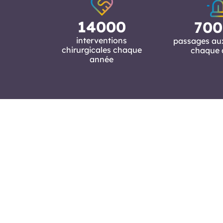
14000
700
interventions
passages au
chirurgicales chaque
chaque 
année