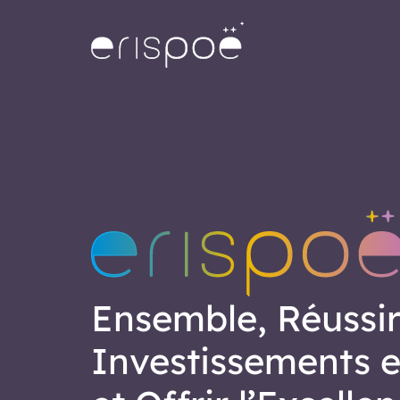
Ensemble, Réussir
Investissements 