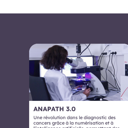
ANAPATH 3.0
Une révolution dans le diagnostic des
cancers grâce à la numérisation et à