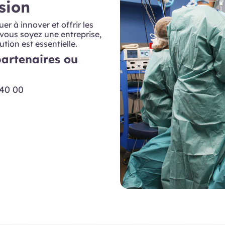
sion
r à innover et offrir les
 vous soyez une entreprise,
tion est essentielle.
artenaires ou
 40 00